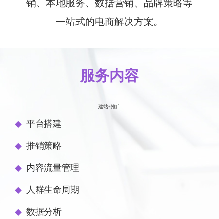
销、本地服务、数据营销、品牌策略等
一站式的电商解决方案。
服务内容
建站+推广
◆
平台搭建
◆
推销策略
◆
内容流量管理
◆
人群生命周期
◆
数据分析