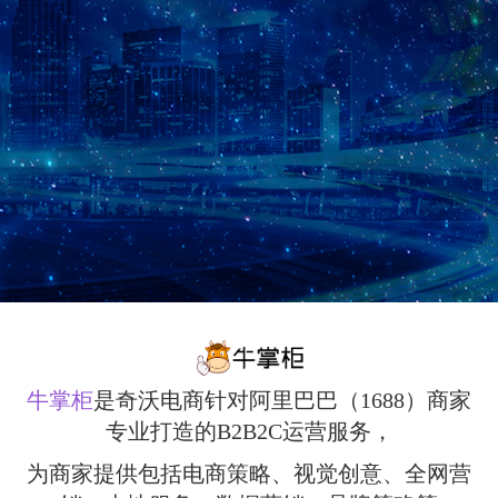
牛掌柜
是奇沃电商针对阿里巴巴（1688）商家
专业打造的B2B2C运营服务，
为商家提供包括电商策略、视觉创意、全网营