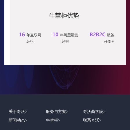
关于奇沃
服务与方案
奇沃商学院
新闻动态
牛掌柜
联系奇沃